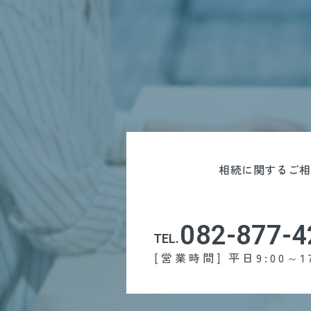
相続に関するご相
082-877-4
TEL.
[営業時間] 平日9:00～17