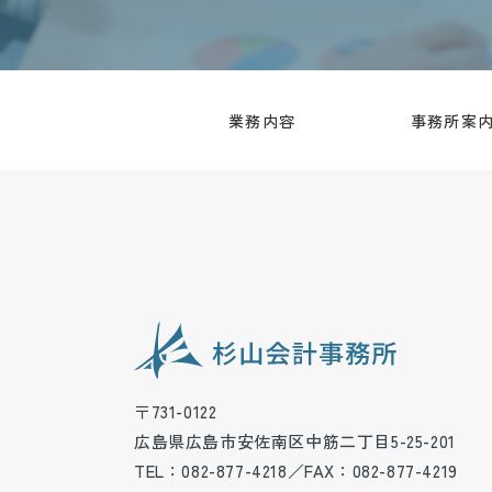
業務内容
事務所案
〒731-0122
広島県広島市安佐南区中筋二丁目5-25-201
TEL：082-877-4218／FAX：082-877-4219