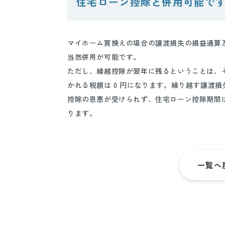
住宅ローン控除と併用可能で
マイホーム買換えの場合の譲渡損失の損益通算
当然併用が可能です。
ただし、繰越控除が翌年に残るということは、そ
かれる税額は 0 円になります。繰り越す譲渡損
控除の恩恵が受けられず、住宅ローン控除期間
ります。
一覧へ