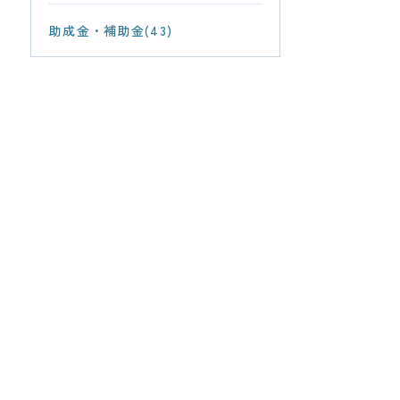
助成金・補助金(43)