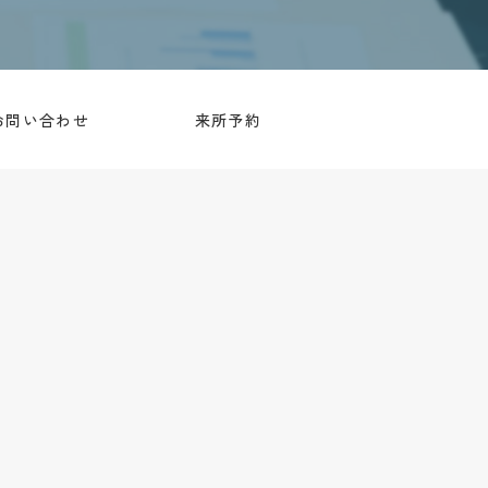
お問い合わせ
来所予約