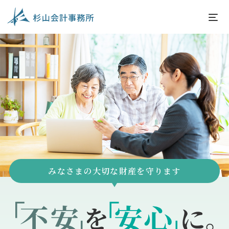
みなさまの大切な財産を守ります