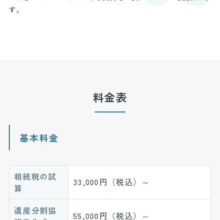
す。
料金表
基本料金
相続税の試
33,000円（税込）～
算
遺産分割協
55,000円（税込）～