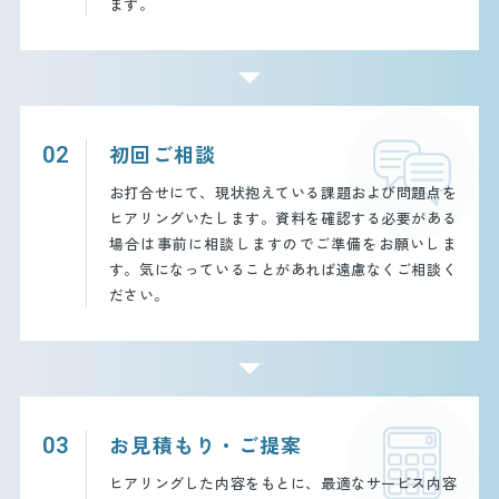
ます。
初回ご相談
02
お打合せにて、現状抱えている課題および問題点を
ヒアリングいたします。資料を確認する必要がある
場合は事前に相談しますのでご準備をお願いしま
す。気になっていることがあれば遠慮なくご相談く
ださい。
お見積もり・ご提案
03
ヒアリングした内容をもとに、最適なサービス内容