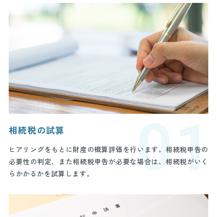
01
相続税の試算
ヒアリングをもとに財産の概算評価を行います。相続税申告の
必要性の判定、また相続税申告が必要な場合は、相続税がいく
らかかるかを試算します。