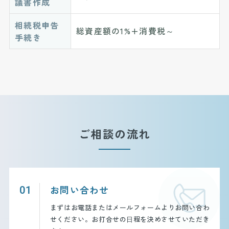
議書作成
相続税申告
総資産額の1%+消費税～
手続き
ご相談の流れ
お問い合わせ
01
まずはお電話またはメールフォームよりお問い合わ
せください。お打合せの⽇程を決めさせていただき