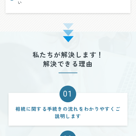
い
私たちが解決します！
解決できる理由
01
相続に関する手続きの流れをわかりやすくご
説明します