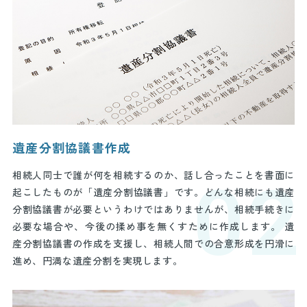
遺産分割協議書作成
相続人同士で誰が何を相続するのか、話し合ったことを書面に
02
起こしたものが「遺産分割協議書」です。どんな相続にも遺産
分割協議書が必要というわけではありませんが、相続手続きに
必要な場合や、今後の揉め事を無くすために作成します。 遺
産分割協議書の作成を支援し、相続人間での合意形成を円滑に
進め、円満な遺産分割を実現します。