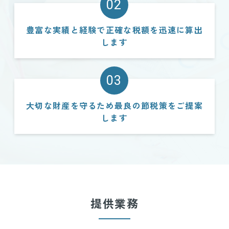
02
豊富な実績と経験で正確な税額を迅速に算出
します
03
大切な財産を守るため最良の節税策をご提案
します
提供業務