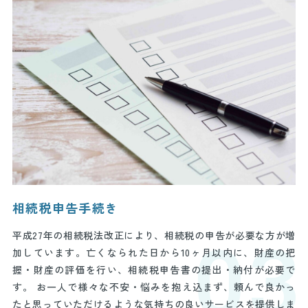
相続税申告手続き
平成27年の相続税法改正により、相続税の申告が必要な方が増
03
加しています。亡くなられた日から10ヶ月以内に、財産の把
握・財産の評価を行い、相続税申告書の提出・納付が必要で
す。 お一人で様々な不安・悩みを抱え込まず、頼んで良かっ
たと思っていただけるような気持ちの良いサービスを提供しま