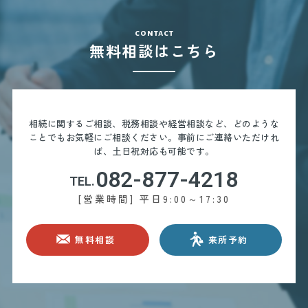
contact
無料相談はこちら
相続に関するご相談、税務相談や経営相談など、どのような
ことでもお気軽にご相談ください。
事前にご連絡いただけれ
ば、土日祝対応も可能です。
082-877-4218
TEL.
[営業時間] 平日9:00～17:30
無料相談
来所予約