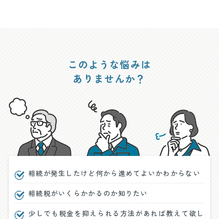
このような悩みは
ありませんか？
相続が発生したけど何から進めてよいかわからない
相続税がいくらかかるのか知りたい
少しでも税金を抑えられる方法があれば教えて欲し