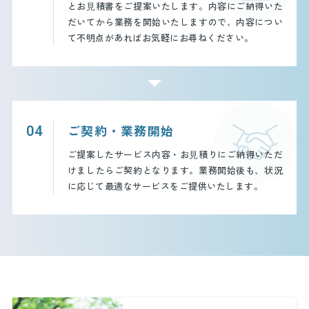
とお⾒積書をご提案いたします。内容にご納得いた
だいてから業務を開始いたしますので、内容につい
て不明点があればお気軽にお尋ねください。
ご契約・業務開始
04
ご提案したサービス内容・お⾒積りにご納得いただ
けましたらご契約となります。業務開始後も、状況
に応じて最適なサービスをご提供いたします。