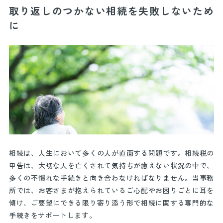
取り返しのつかない相続を失敗しないため
に
相続は、人生において多くの人が直面する問題です。相続税の
申告は、大切な人を亡くされて気持ちが癒えない状況の中で、
多くの不慣れな手続きと向き合わなければなりません。当事務
所では、お客さまが抱えられているご心配やお困りごとに耳を
傾け、ご要望にできる限り寄り添う形で相続に関する専門的な
手続きをサポートします。