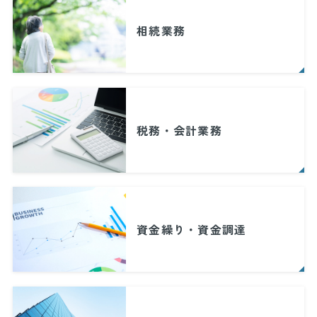
相続業務
税務・会計業務
資金繰り・資金調達