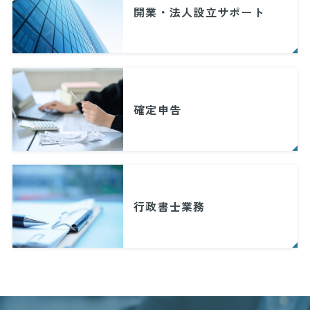
開業・法人設立サポート
確定申告
行政書士業務