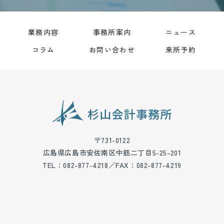
業務内容
事務所案内
ニュース
コラム
お問い合わせ
来所予約
〒731-0122
広島県広島市安佐南区中筋二丁目5-25-201
TEL：082-877-4218／FAX：082-877-4219