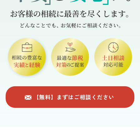
【無料】まずはご相談ください