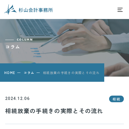
column
コラム
HOME
コラム
相続放棄の手続きの実際とその流れ
2024.12.06
相続
相続放棄の手続きの実際とその流れ