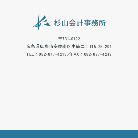
〒731-0122
広島県広島市安佐南区中筋二丁目5-25-201
TEL：082-877-4218／FAX：082-877-4219