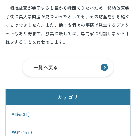
相続放棄が完了すると後から撤回できないため、相続放棄完
了後に莫大な財産が見つかったとしても、その財産を引き継ぐ
ことはできません。また、他にも個々の事情で発生するデメリ
ットもあり得ます。放棄に際しては、専門家に相談しながら手
続きすることをお勧めします。
一覧へ戻る
カテゴリ
相続(38)
税務(165)