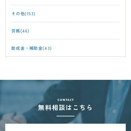
その他(153)
労務(46)
助成金・補助金(43)
contact
無料相談はこちら