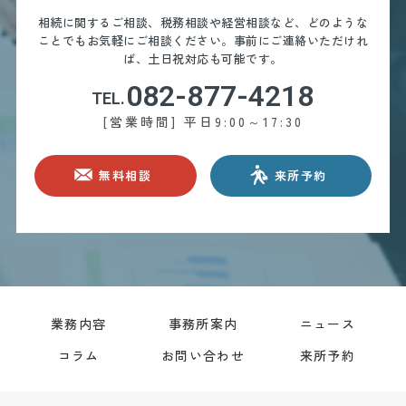
相続に関するご相談、税務相談や経営相談など、どのような
ことでもお気軽にご相談ください。
事前にご連絡いただけれ
ば、土日祝対応も可能です。
082-877-4218
TEL.
[営業時間] 平日9:00～17:30
無料相談
来所予約
業務内容
事務所案内
ニュース
コラム
お問い合わせ
来所予約