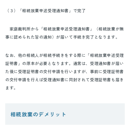
（３）「相続放棄申述受理通知書」で完了
家庭裁判所から「相続放棄申述受理通知書」（相続放棄が無
事に認められた旨の通知）が届いて手続き完了となります。
なお、他の相続人が相続手続きをする際に「相続放棄申述受理
証明書」の原本が必要となります。通常は、受理通知書が届い
た後に受理証明書の交付申請を行いますが、事前に受理証明書
の交付申請を行えば受理通知書に同封されて受理証明書も届き
ます。
相続放棄のデメリット