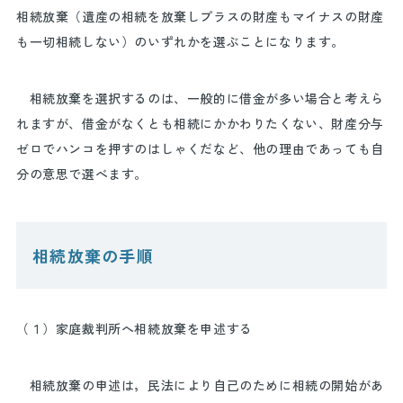
相続放棄（遺産の相続を放棄しプラスの財産もマイナスの財産
も一切相続しない）のいずれかを選ぶことになります。
相続放棄を選択するのは、一般的に借金が多い場合と考えら
れますが、借金がなくとも相続にかかわりたくない、財産分与
ゼロでハンコを押すのはしゃくだなど、他の理由であっても自
分の意思で選べます。
相続放棄の手順
（１）家庭裁判所へ相続放棄を申述する
相続放棄の申述は，民法により自己のために相続の開始があ