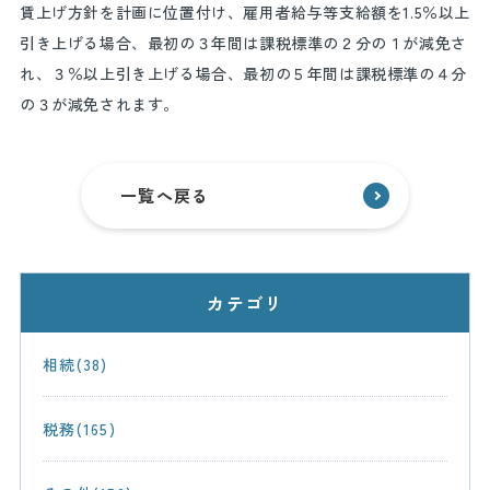
賃上げ方針を計画に位置付け、雇用者給与等支給額を
1.5
％以上
引き上げる場合、最初の３年間は課税標準の２分の１が減免さ
れ、３％以上引き上げる場合、最初の５年間は課税標準の４分
の３が減免されます。
一覧へ戻る
カテゴリ
相続(38)
税務(165)