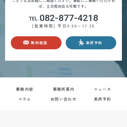
ことでもお気軽にご相談ください。
事前にご連絡いただけれ
ば、土日祝対応も可能です。
082-877-4218
TEL.
[営業時間] 平日9:00～17:30
無料相談
来所予約
業務内容
事務所案内
ニュース
コラム
お問い合わせ
来所予約