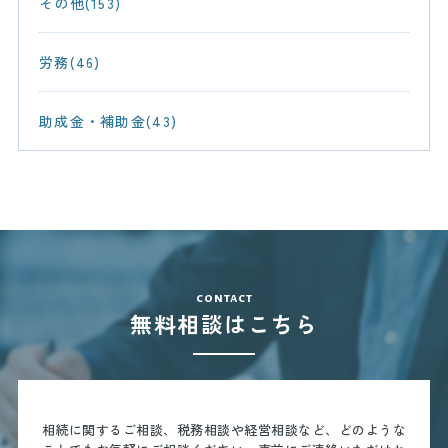
その他(153)
労務(46)
助成金・補助金(43)
contact
無料相談はこちら
相続に関するご相談、税務相談や経営相談など、どのような