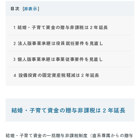
目次
[
非表示
]
1
結婚・子育て資金の贈与非課税は２年延長
2
法人版事業承継は役員就任要件を見直し
3
個人版事業承継は事業従事要件を見直し
4
設備投資の固定資産税軽減は２年延長
結婚・子育て資金の贈与非課税は２年延長
結婚・子育て資金の一括贈与非課税制度（直系尊属からの贈与