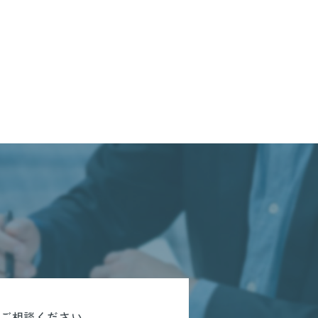
にご相談ください。