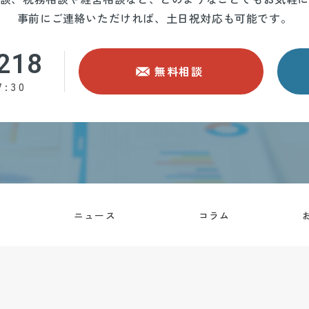
事前にご連絡いただければ、土日祝対応も可能です。
218
無料相談
:30
内
ニュース
コラム