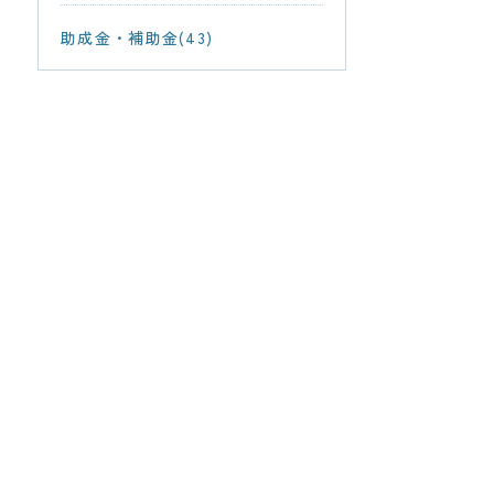
助成金・補助金(43)