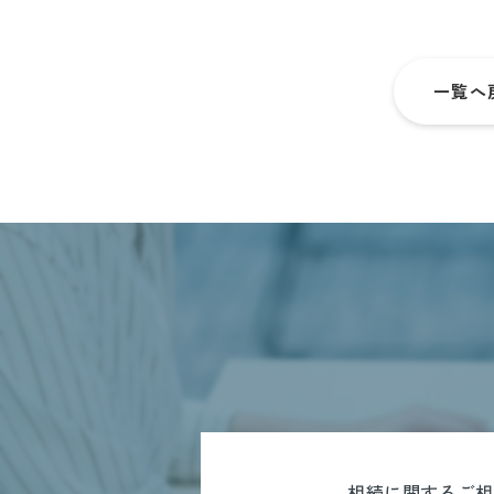
一覧へ
相続に関するご相