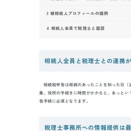
3
被相続人プロフィールの提供
4
相続人全員で税理士と面談
相続人全員と税理士との連携
相続税申告は相続のあったことを知った日（
集、役所の手続きに時間がかかると、あっとい
告手続に必須となります。
税理士事務所への情報提供は