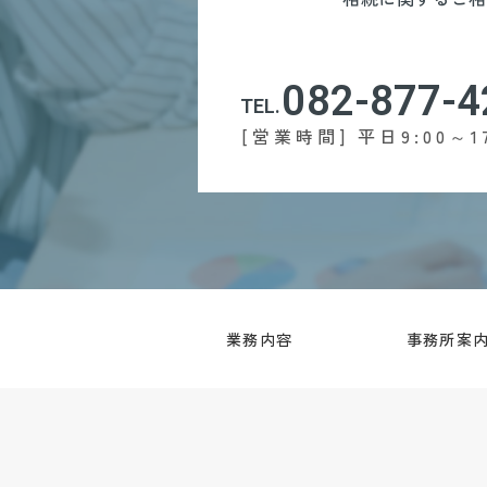
082-877-4
TEL.
[営業時間] 平日9:00～17
業務内容
事務所案