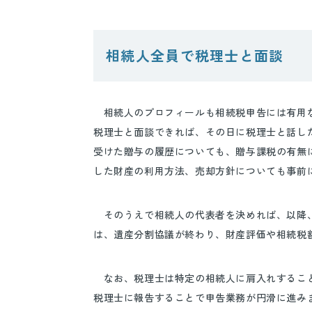
相続人全員で税理士と面談
相続人のプロフィールも相続税申告には有用な
税理士と面談できれば、その日に税理士と話し
受けた贈与の履歴についても、贈与課税の有無
した財産の利用方法、売却方針についても事前
そのうえで相続人の代表者を決めれば、以降、
は、遺産分割協議が終わり、財産評価や相続税
なお、税理士は特定の相続人に肩入れすること
税理士に報告することで申告業務が円滑に進み