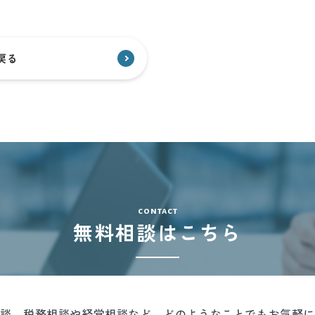
戻る
contact
無料相談はこちら
談、税務相談や経営相談など、どのようなことでもお気軽