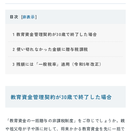
目次
[
非表示
]
1
教育資金管理契約が30歳で終了した場合
2
使い切れなかった金額に贈与税課税
3
残額には「一般税率」適用（令和5年改正）
教育資金管理契約が30歳で終了した場合
「教育資金の一括贈与の非課税制度」をご存じでしょうか。親
や祖父母が子や孫に対して、将来かかる教育資金を先に一括で