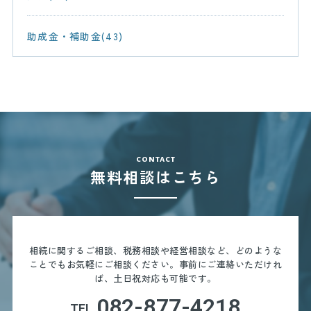
助成金・補助金(43)
contact
無料相談はこちら
相続に関するご相談、税務相談や経営相談など、どのような
ことでもお気軽にご相談ください。
事前にご連絡いただけれ
ば、土日祝対応も可能です。
082-877-4218
TEL.