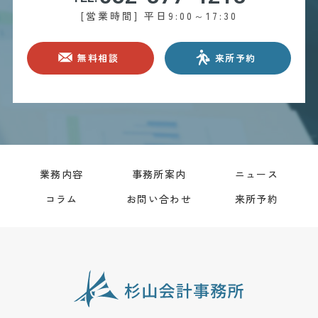
[営業時間] 平日9:00～17:30
無料相談
来所予約
業務内容
事務所案内
ニュース
コラム
お問い合わせ
来所予約