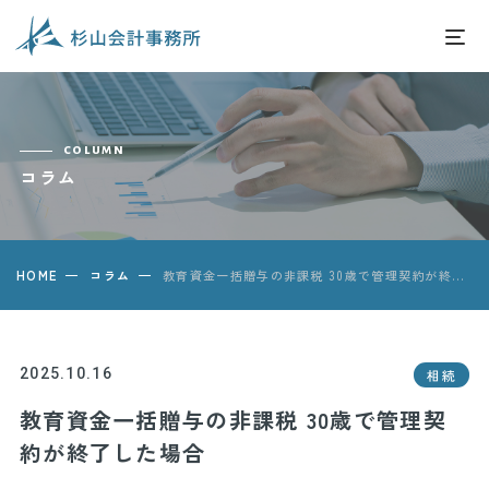
column
コラム
HOME
コラム
教育資金一括贈与の非課税 30歳で管理契約が終了した場合
2025.10.16
相続
教育資金一括贈与の非課税 30歳で管理契
約が終了した場合