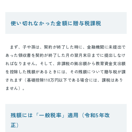
使い切れなかった金額に贈与税課税
まず、子や孫は、契約が終了した時に、金融機関に未提出で
あった領収書を契約が終了した月の翌月末日までに提出しなけ
ればなりません。そして、非課税の拠出額から教育資金支出額
を控除した残額があるときには、その残額について贈与税が課
されます（基礎控除
110
万円以下である場合には、課税はあり
ません）。
残額には「一般税率」適用（令和5年改
正）