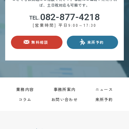
ば、土日祝対応も可能です。
082-877-4218
TEL.
[営業時間] 平日9:00～17:30
無料相談
来所予約
業務内容
事務所案内
ニュース
コラム
お問い合わせ
来所予約