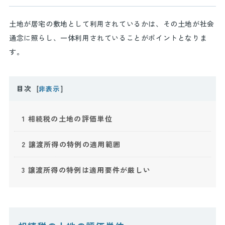
土地が居宅の敷地として利用されているかは、その土地が社会
通念に照らし、一体利用されていることがポイントとなりま
す。
目次
[
非表示
]
1
相続税の土地の評価単位
2
譲渡所得の特例の適用範囲
3
譲渡所得の特例は適用要件が厳しい