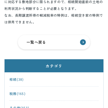
に対応する敷地部分に限られますので、相続開始直前の土地の
利用状況から判断することが必要となります。
なお、長期譲渡所得の軽減税率の特例は、相続空き家の特例で
は併用できません。
一覧へ戻る
カテゴリ
相続(38)
税務(165)
その他(152)