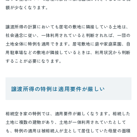
額が少なくなります。
譲渡所得の計算においても居宅の敷地に隣接している土地は、
社会通念に従い、一体利用されていると判断されれば、一団の
土地全体に特例を適用できます。居宅敷地に庭や家庭菜園、自
用駐車場などの敷地が隣接しているときは、利用状況から判断
することが必要になります。
譲渡所得の特例は適用要件が厳しい
相続空き家の特例では、適用要件が厳しくなります。相続した
土地に複数の建物があり、土地が一体利用されていたとして
も、特例の適用は被相続人が主として居住していた母屋の面積