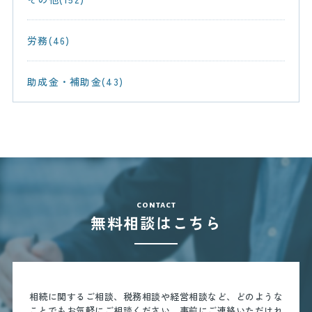
労務(46)
助成金・補助金(43)
contact
無料相談はこちら
相続に関するご相談、税務相談や経営相談など、どのような
ことでもお気軽にご相談ください。
事前にご連絡いただけれ