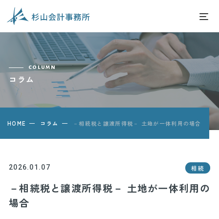
column
コラム
－相続税と譲渡所得税－ 土地が一体利用の場合
HOME
コラム
2026.01.07
相続
－相続税と譲渡所得税－ 土地が一体利用の
場合