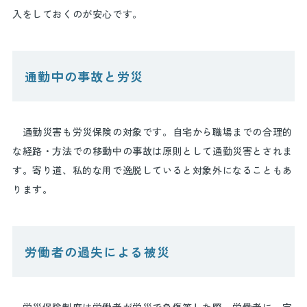
入をしておくのが安心です。
通勤中の事故と労災
通勤災害も労災保険の対象です。自宅から職場までの合理的
な経路・方法での移動中の事故は原則として通勤災害とされま
す。寄り道、私的な用で逸脱していると対象外になることもあ
ります。
労働者の過失による被災