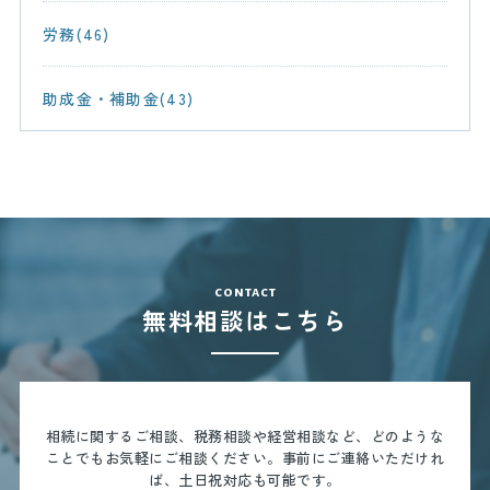
労務(46)
助成金・補助金(43)
contact
無料相談はこちら
相続に関するご相談、税務相談や経営相談など、どのような
ことでもお気軽にご相談ください。
事前にご連絡いただけれ
ば、土日祝対応も可能です。