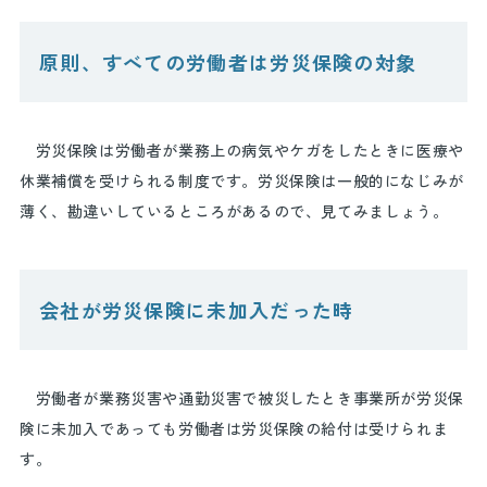
原則、すべての労働者は労災保険の対象
労災保険は労働者が業務上の病気やケガをしたときに医療や
休業補償を受けられる制度です。労災保険は一般的になじみが
薄く、勘違いしているところがあるので、見てみましょう。
会社が労災保険に未加入だった時
労働者が業務災害や通勤災害で被災したとき事業所が労災保
険に未加入であっても労働者は労災保険の給付は受けられま
す。