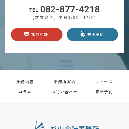
082-877-4218
TEL.
[営業時間] 平日9:00～17:30
無料相談
来所予約
業務内容
事務所案内
ニュース
コラム
お問い合わせ
来所予約