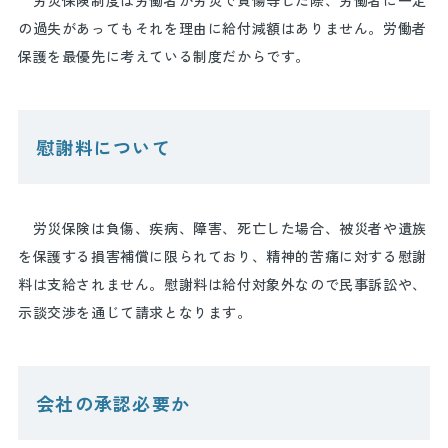
労災保険制度は労働者が労災で負傷等した際、労働者に一定
の過失があってもそれを理由に給付減額はありません。労働者
保護を最優先に考えている制度だからです。
慰謝料について
労災保険は負傷、疾病、障害、死亡した場合、被災者や遺族
を保護する損害補償に限られており、精神的苦痛に対する慰謝
料は支給されません。慰謝料は給付対象外なので民事訴訟や、
示談交渉を通じて請求となります。
会社の承認必要か