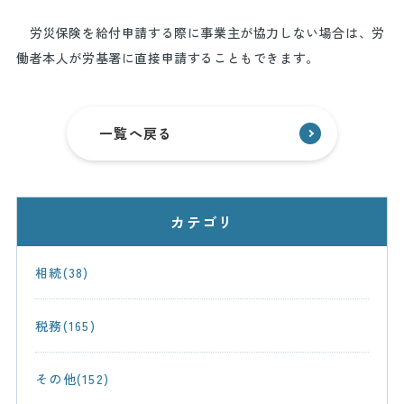
労災保険を給付申請する際に事業主が協力しない場合は、労
働者本人が労基署に直接申請することもできます。
一覧へ戻る
カテゴリ
相続(38)
税務(165)
その他(152)