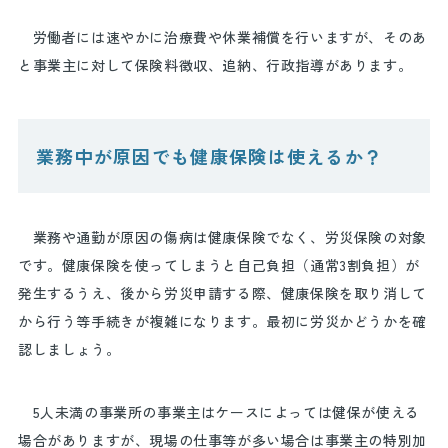
労働者には速やかに治療費や休業補償を行いますが、そのあ
と事業主に対して保険料徴収、追納、行政指導があります。
業務中が原因でも健康保険は使えるか？
業務や通勤が原因の傷病は健康保険でなく、労災保険の対象
です。健康保険を使ってしまうと自己負担（通常
3
割負担）が
発生するうえ、後から労災申請する際、健康保険を取り消して
から行う等手続きが複雑になります。最初に労災かどうかを確
認しましょう。
5
人未満の事業所の事業主はケースによっては健保が使える
場合がありますが、現場の仕事等が多い場合は事業主の特別加