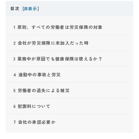
目次
[
非表示
]
1
原則、すべての労働者は労災保険の対象
2
会社が労災保険に未加入だった時
3
業務中が原因でも健康保険は使えるか？
4
通勤中の事故と労災
5
労働者の過失による被災
6
慰謝料について
7
会社の承認必要か