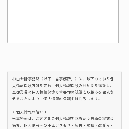
杉山会計事務所（以下「当事務所」）は、以下のとおり個
人情報保護方針を定め、個人情報保護の仕組みを構築し、
全従業員に個人情報保護の重要性の認識と取組みを徹底さ
せることにより、個人情報の保護を推進致します。
＜個人情報の管理＞
当事務所は、お客さまの個人情報を正確かつ最新の状態に
保ち、個人情報への不正アクセス・紛失・破損・改ざん・