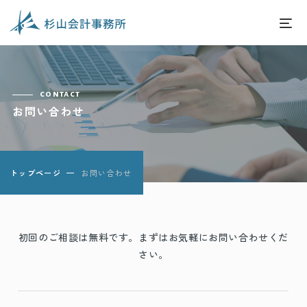
contact
お問い合わせ
トップページ
お問い合わせ
初回のご相談は無料です。まずはお気軽にお問い合わせくだ
さい。