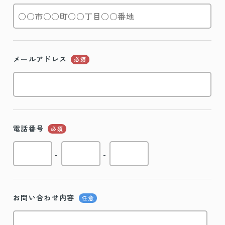
メールアドレス
必須
電話番号
必須
-
-
お問い合わせ内容
任意